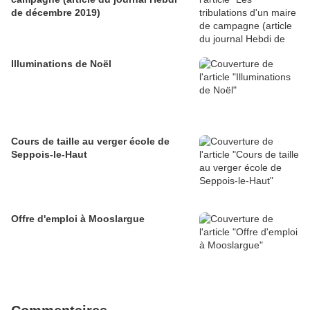
de décembre 2019)
Illuminations de Noël
Cours de taille au verger école de
Seppois-le-Haut
Offre d'emploi à Mooslargue