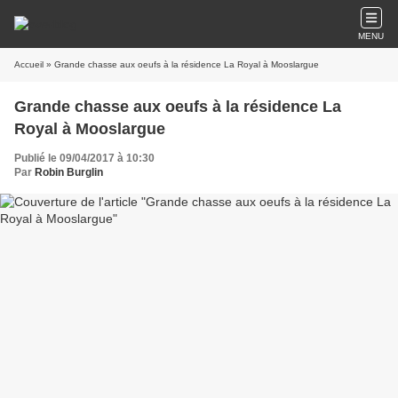
MENU
Accueil
» Grande chasse aux oeufs à la résidence La Royal à Mooslargue
Grande chasse aux oeufs à la résidence La
Royal à Mooslargue
Publié le 09/04/2017 à 10:30
Par
Robin Burglin