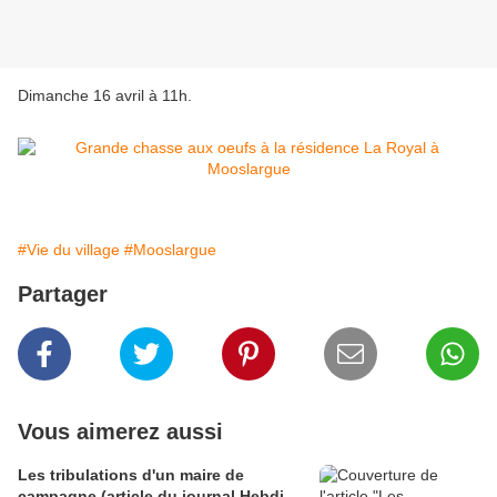
Dimanche 16 avril à 11h.
#Vie du village
#Mooslargue
Partager
Vous aimerez aussi
Les tribulations d'un maire de
campagne (article du journal Hebdi