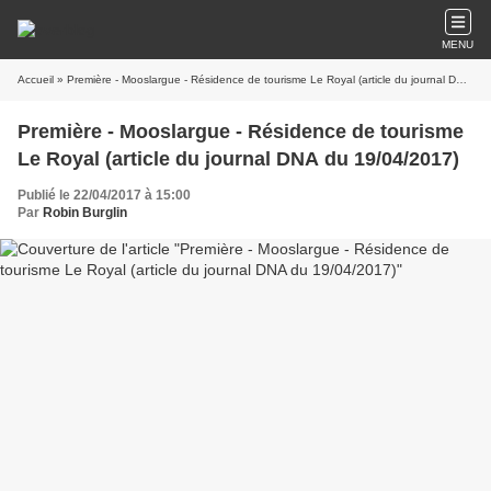
MENU
Accueil
» Première - Mooslargue - Résidence de tourisme Le Royal (article du journal DNA du 19/04/2017)
Première - Mooslargue - Résidence de tourisme
Le Royal (article du journal DNA du 19/04/2017)
Publié le 22/04/2017 à 15:00
Par
Robin Burglin