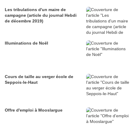
Les tribulations d'un maire de
campagne (article du journal Hebdi
de décembre 2019)
Illuminations de Noël
Cours de taille au verger école de
Seppois-le-Haut
Offre d'emploi à Mooslargue