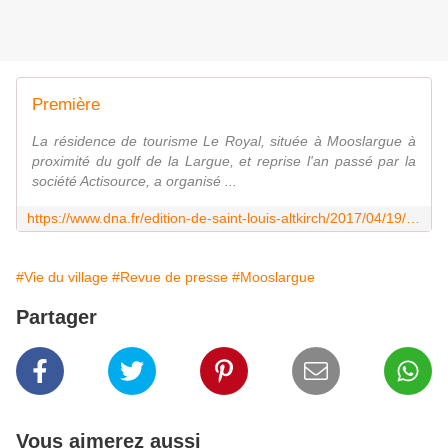
Première
La résidence de tourisme Le Royal, située à Mooslargue à
proximité du golf de la Largue, et reprise l'an passé par la
société Actisource, a organisé ...
https://www.dna.fr/edition-de-saint-louis-altkirch/2017/04/19/premiere
#Vie du village
#Revue de presse
#Mooslargue
Partager
Vous aimerez aussi