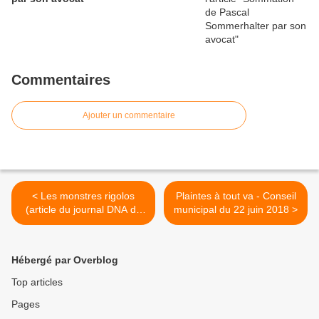
Commentaires
Ajouter un commentaire
< Les monstres rigolos
Plaintes à tout va - Conseil
(article du journal DNA du
municipal du 22 juin 2018 >
12/07/2018)
Hébergé par Overblog
Top articles
Pages