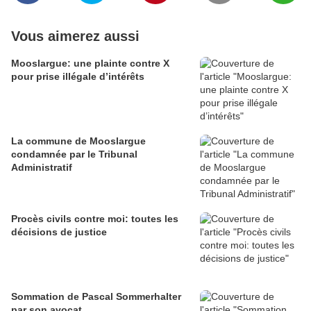
Vous aimerez aussi
Mooslargue: une plainte contre X
pour prise illégale d’intérêts
La commune de Mooslargue
condamnée par le Tribunal
Administratif
Procès civils contre moi: toutes les
décisions de justice
Sommation de Pascal Sommerhalter
par son avocat