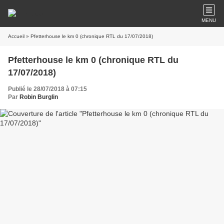
MENU
Accueil
» Pfetterhouse le km 0 (chronique RTL du 17/07/2018)
Pfetterhouse le km 0 (chronique RTL du
17/07/2018)
Publié le 28/07/2018 à 07:15
Par
Robin Burglin