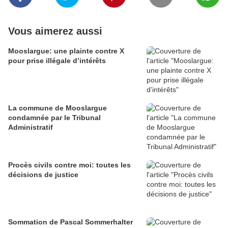
Vous aimerez aussi
Mooslargue: une plainte contre X
pour prise illégale d’intérêts
La commune de Mooslargue
condamnée par le Tribunal
Administratif
Procès civils contre moi: toutes les
décisions de justice
Sommation de Pascal Sommerhalter