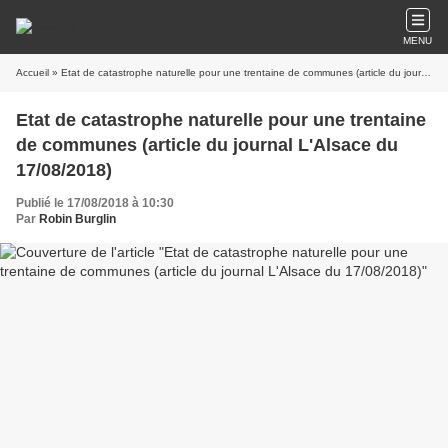
MENU
Accueil
» Etat de catastrophe naturelle pour une trentaine de communes (article du journal L'Alsace du 17/08/2018)
Etat de catastrophe naturelle pour une trentaine
de communes (article du journal L'Alsace du
17/08/2018)
Publié le 17/08/2018 à 10:30
Par
Robin Burglin