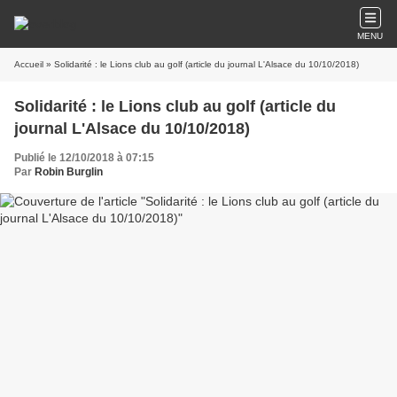
MENU
Accueil
» Solidarité : le Lions club au golf (article du journal L'Alsace du 10/10/2018)
Solidarité : le Lions club au golf (article du
journal L'Alsace du 10/10/2018)
Publié le 12/10/2018 à 07:15
Par
Robin Burglin