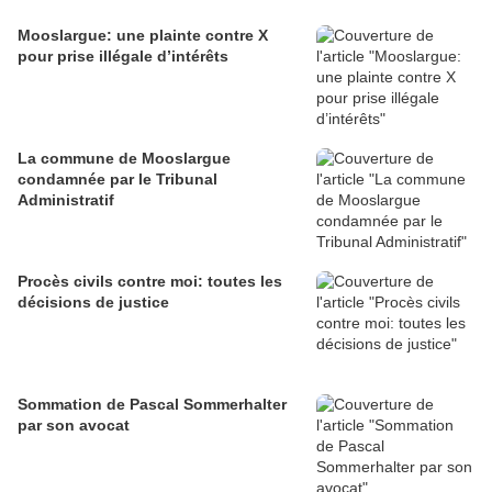
Mooslargue: une plainte contre X
pour prise illégale d’intérêts
La commune de Mooslargue
condamnée par le Tribunal
Administratif
Procès civils contre moi: toutes les
décisions de justice
Sommation de Pascal Sommerhalter
par son avocat