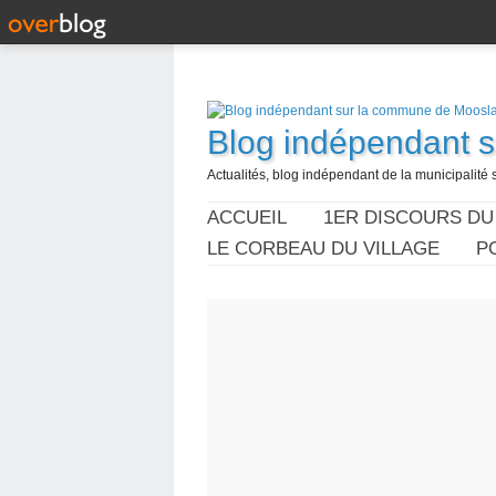
Blog indépendant 
Actualités, blog indépendant de la municipalité 
ACCUEIL
1ER DISCOURS DU
LE CORBEAU DU VILLAGE
P