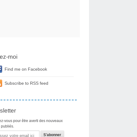
ez-moi
Find me on Facebook
Subscribe to RSS feed
letter
z-vous pour être averti des nouveaux
s publiés.