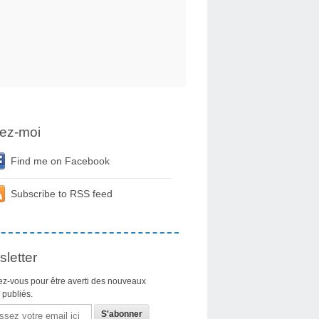
ez-moi
Find me on Facebook
Subscribe to RSS feed
letter
z-vous pour être averti des nouveaux
s publiés.