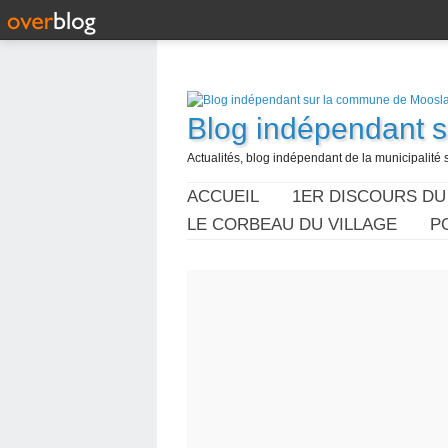
Blog indépendant 
Actualités, blog indépendant de la municipalité 
ACCUEIL
1ER DISCOURS DU
LE CORBEAU DU VILLAGE
P