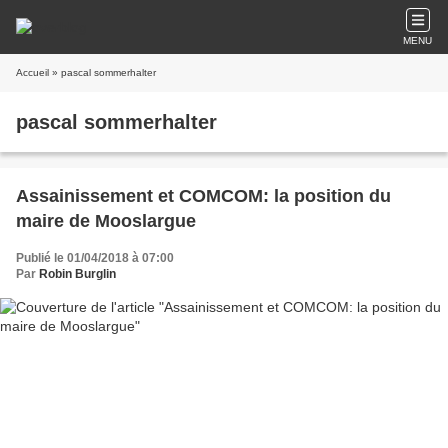
MENU
Accueil
» pascal sommerhalter
pascal sommerhalter
Assainissement et COMCOM: la position du
maire de Mooslargue
Publié le 01/04/2018 à 07:00
Par
Robin Burglin