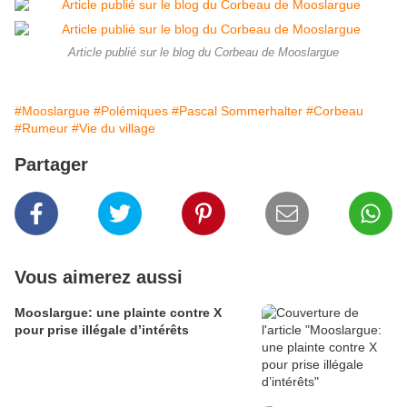
Article publié sur le blog du Corbeau de Mooslargue
#Mooslargue
#Polémiques
#Pascal Sommerhalter
#Corbeau
#Rumeur
#Vie du village
Partager
Vous aimerez aussi
Mooslargue: une plainte contre X
pour prise illégale d’intérêts