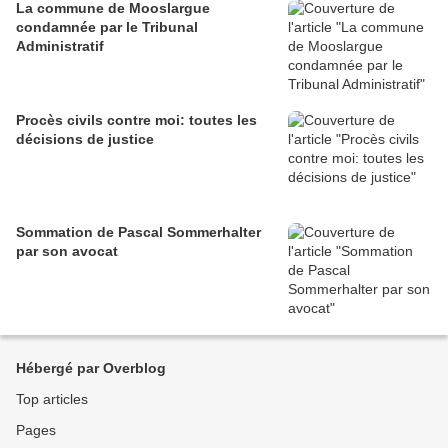
La commune de Mooslargue
condamnée par le Tribunal
Administratif
Procès civils contre moi: toutes les
décisions de justice
Sommation de Pascal Sommerhalter
par son avocat
Hébergé par Overblog
Top articles
Pages