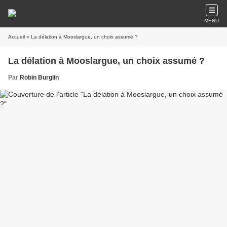
MENU
Accueil
» La délation à Mooslargue, un choix assumé ?
La délation à Mooslargue, un choix assumé ?
Par
Robin Burglin