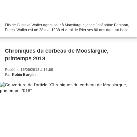
Fils de Gustave Wolfer agriculteur à Mooslargue, et de Joséphine Egmann,
Ernest Wolfer est né 28 mai 1938 et vient de fêter ses 80 ans dans sa belle ...
Chroniques du corbeau de Mooslargue,
printemps 2018
Publié le 16/06/2018 à 16:00
Par
Robin Burglin