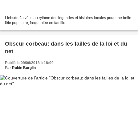
Liebsdorf a vécu au rythme des légendes et histoires locales pour une belle
fête populaire, fréquentée en famille.
Obscur corbeau: dans les failles de la loi et du
net
Publié le 09/06/2018 à 18:00
Par
Robin Burglin