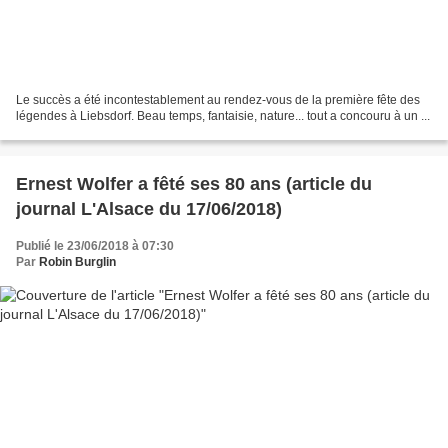
Le succès a été incontestablement au rendez-vous de la première fête des
légendes à Liebsdorf. Beau temps, fantaisie, nature... tout a concouru à un ...
Ernest Wolfer a fêté ses 80 ans (article du
journal L'Alsace du 17/06/2018)
Publié le 23/06/2018 à 07:30
Par
Robin Burglin