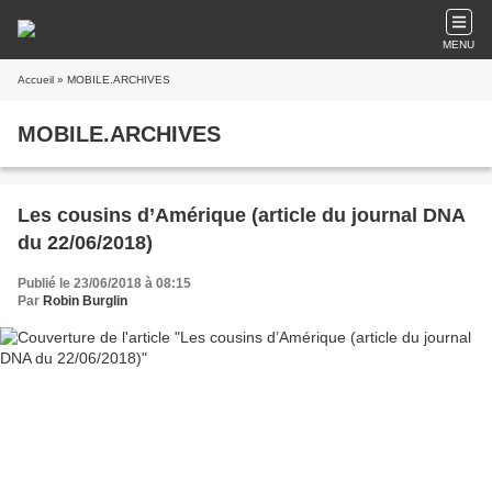
MENU
Accueil
» MOBILE.ARCHIVES
MOBILE.ARCHIVES
Les cousins d’Amérique (article du journal DNA
du 22/06/2018)
Publié le 23/06/2018 à 08:15
Par
Robin Burglin