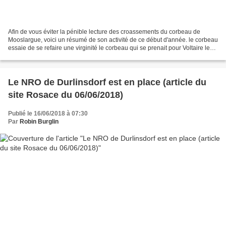
Afin de vous éviter la pénible lecture des croassements du corbeau de
Mooslargue, voici un résumé de son activité de ce début d'année. le corbeau
essaie de se refaire une virginité le corbeau qui se prenait pour Voltaire le
corbeau est un menteur le dur...
Le NRO de Durlinsdorf est en place (article du
site Rosace du 06/06/2018)
Publié le 16/06/2018 à 07:30
Par
Robin Burglin