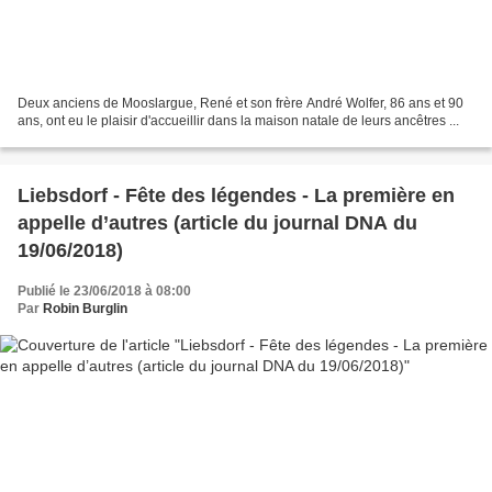
Deux anciens de Mooslargue, René et son frère André Wolfer, 86 ans et 90
ans, ont eu le plaisir d'accueillir dans la maison natale de leurs ancêtres ...
Liebsdorf - Fête des légendes - La première en
appelle d’autres (article du journal DNA du
19/06/2018)
Publié le 23/06/2018 à 08:00
Par
Robin Burglin