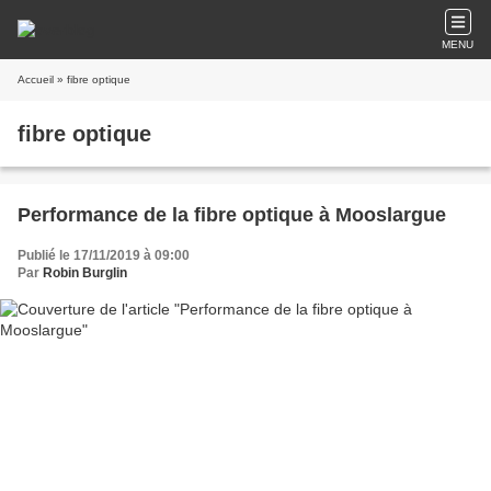
MENU
Accueil
» fibre optique
fibre optique
Performance de la fibre optique à Mooslargue
Publié le 17/11/2019 à 09:00
Par
Robin Burglin