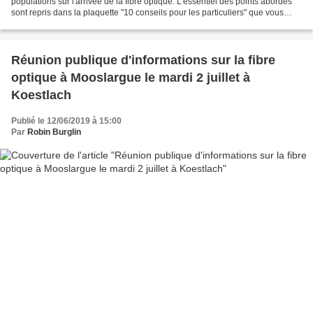
populations sur l'arrivée de la fibre optique. L'essentiel des points abordés
sont repris dans la plaquette "10 conseils pour les particuliers" que vous
pouvez télécharger ci-dessous....
Réunion publique d'informations sur la fibre
optique à Mooslargue le mardi 2 juillet à
Koestlach
Publié le 12/06/2019 à 15:00
Par
Robin Burglin