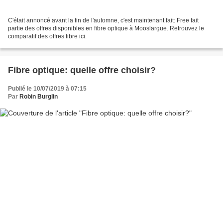
C'était annoncé avant la fin de l'automne, c'est maintenant fait: Free fait
partie des offres disponibles en fibre optique à Mooslargue. Retrouvez le
comparatif des offres fibre ici.
Fibre optique: quelle offre choisir?
Publié le 10/07/2019 à 07:15
Par
Robin Burglin