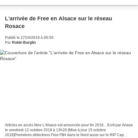
L'arrivée de Free en Alsace sur le réseau
Rosace
Publié le 27/10/2018 à 06:50
Par
Robin Burglin
Articles en accès libre L'Alsace est annoncée pour fin 2018... Ecrit par Ariase
le vendredi 12 octobre 2018 à 13h26 [Mise à jour 15 octobre
2018]Premières détections Free FttH dans le Nord aussi sur le RIP Cap