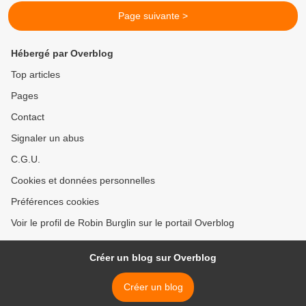
Page suivante >
Hébergé par Overblog
Top articles
Pages
Contact
Signaler un abus
C.G.U.
Cookies et données personnelles
Préférences cookies
Voir le profil de Robin Burglin sur le portail Overblog
Créer un blog sur Overblog
Créer un blog