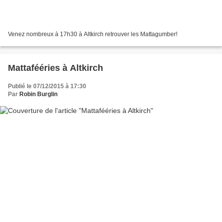
Venez nombreux à 17h30 à Altkirch retrouver les Mattagumber!
Mattafééries à Altkirch
Publié le 07/12/2015 à 17:30
Par
Robin Burglin