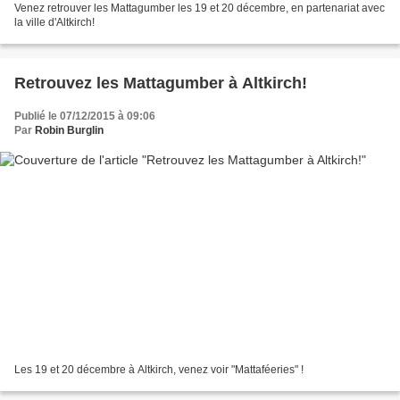
Venez retrouver les Mattagumber les 19 et 20 décembre, en partenariat avec
la ville d'Altkirch!
Retrouvez les Mattagumber à Altkirch!
Publié le 07/12/2015 à 09:06
Par
Robin Burglin
Les 19 et 20 décembre à Altkirch, venez voir "Mattaféeries" !