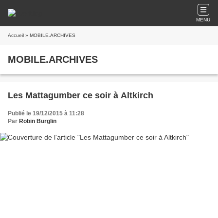
MENU
Accueil
» MOBILE.ARCHIVES
MOBILE.ARCHIVES
Les Mattagumber ce soir à Altkirch
Publié le 19/12/2015 à 11:28
Par
Robin Burglin