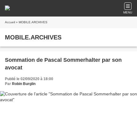
MENU
Accueil
» MOBILE.ARCHIVES
MOBILE.ARCHIVES
Sommation de Pascal Sommerhalter par son
avocat
Publié le 02/09/2020 à 18:00
Par
Robin Burglin