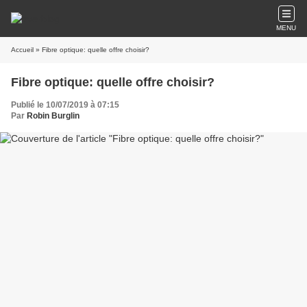
MENU
Accueil
» Fibre optique: quelle offre choisir?
Fibre optique: quelle offre choisir?
Publié le 10/07/2019 à 07:15
Par
Robin Burglin