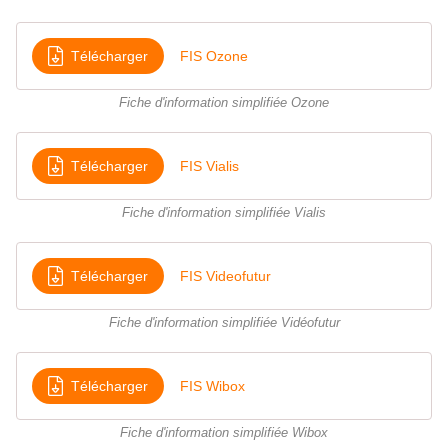
Télécharger
FIS Ozone
Fiche d'information simplifiée Ozone
Télécharger
FIS Vialis
Fiche d'information simplifiée Vialis
Télécharger
FIS Videofutur
Fiche d'information simplifiée Vidéofutur
Télécharger
FIS Wibox
Fiche d'information simplifiée Wibox