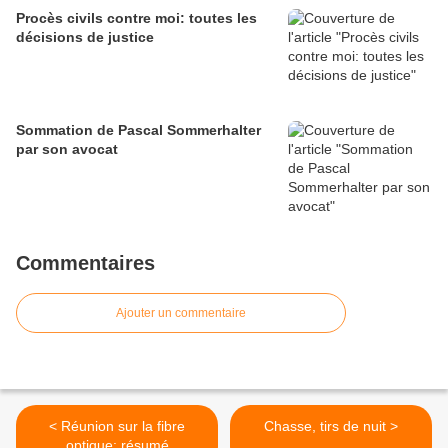
Procès civils contre moi: toutes les
décisions de justice
Sommation de Pascal Sommerhalter
par son avocat
Commentaires
Ajouter un commentaire
< Réunion sur la fibre
Chasse, tirs de nuit >
optique: résumé