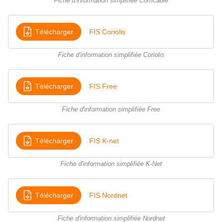
Fiche d'information simplifiée Comcable
Télécharger
FIS Coriolis
Fiche d'information simplifiée Coriolis
Télécharger
FIS Free
Fiche d'information simplifiée Free
Télécharger
FIS K-net
Fiche d'information simplifiée K-Net
Télécharger
FIS Nordnet
Fiche d'information simplifiée Nordnet