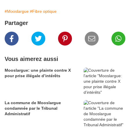
#Mooslargue
#Fibre optique
Partager
Vous aimerez aussi
Mooslargue: une plainte contre X
pour prise illégale d’intérêts
La commune de Mooslargue
condamnée par le Tribunal
Administratif