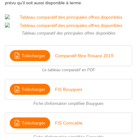
prévu qu'il soit aussi disponible à terme.
Tableau comparatif des principales offres disponibles
Télécharger
Comparatif fibre Rosace 2019
Le tableau comparatif en PDF
Télécharger
FIS Bouygues
Fiche d'information simplifiée Bouygues
Télécharger
FIS Comcable