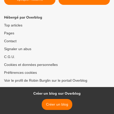
Hébergé par Overblog
Top articles
Pages
Contact
Signaler un abus
C.G.U.
Cookies et données personnelles
Préférences cookies
Voir le profil de Robin Burglin sur le portail Overblog
Créer un blog sur Overblog
Créer un blog