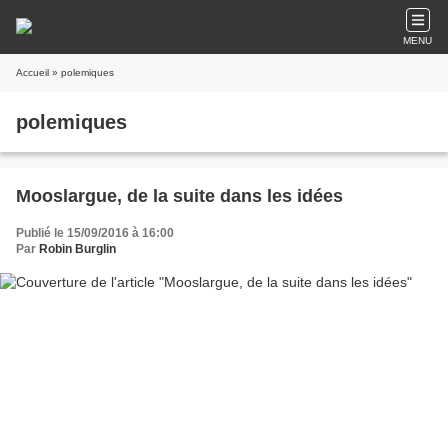
MENU
Accueil
» polemiques
polemiques
Mooslargue, de la suite dans les idées
Publié le 15/09/2016 à 16:00
Par
Robin Burglin