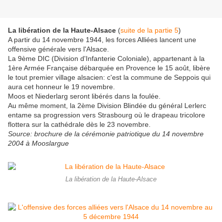
La libération de la Haute-Alsace
(
suite de la partie 5
)
A partir du 14 novembre 1944, les forces Alliées lancent une
offensive générale vers l'Alsace.
La 9ème DIC (Division d'Infanterie Coloniale), appartenant à la
1ère Armée Française débarquée en Provence le 15 août, libère
le tout premier village alsacien: c'est la commune de Seppois qui
aura cet honneur le 19 novembre.
Moos et Niederlarg seront libérés dans la foulée.
Au même moment, la 2ème Division Blindée du général Lerlerc
entame sa progression vers Strasbourg où le drapeau tricolore
flottera sur la cathédrale dès le 23 novembre.
Source: brochure de la cérémonie patriotique du 14 novembre
2004 à Mooslargue
La libération de la Haute-Alsace