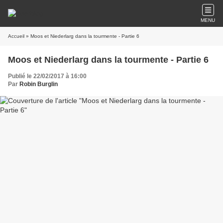
MENU
Accueil
» Moos et Niederlarg dans la tourmente - Partie 6
Moos et Niederlarg dans la tourmente - Partie 6
Publié le 22/02/2017 à 16:00
Par
Robin Burglin