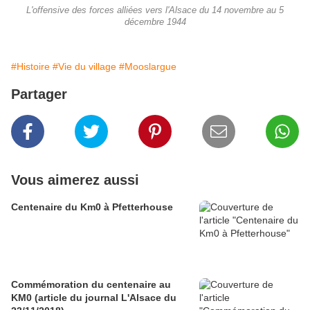
L'offensive des forces alliées vers l'Alsace du 14 novembre au 5
décembre 1944
#Histoire
#Vie du village
#Mooslargue
Partager
Vous aimerez aussi
Centenaire du Km0 à Pfetterhouse
Commémoration du centenaire au
KM0 (article du journal L'Alsace du