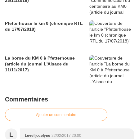
23/11/2018)
Pfetterhouse le km 0 (chronique RTL
du 17/07/2018)
La borne du KM 0 à Pfetterhouse
(article du journal L'Alsace du
11/11/2017)
Commentaires
Ajouter un commentaire
L
Level jocelyne
22/02/2017 20:00