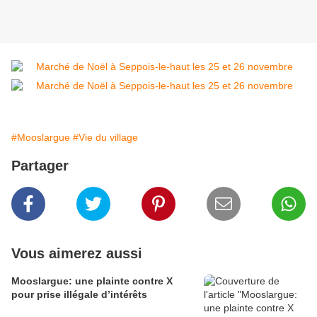
#Mooslargue
#Vie du village
Partager
Vous aimerez aussi
Mooslargue: une plainte contre X
pour prise illégale d’intérêts