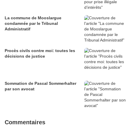
La commune de Mooslargue
condamnée par le Tribunal
Administratif
Procès civils contre moi: toutes les
décisions de justice
Sommation de Pascal Sommerhalter
par son avocat
Commentaires