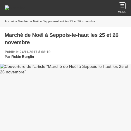
MENU
Accueil
» Marché de Noël à Seppois-le-haut les 25 et 26 novembre
Marché de Noël à Seppois-le-haut les 25 et 26
novembre
Publié le 24/11/2017 à 08:10
Par
Robin Burglin