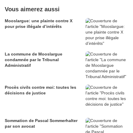
Vous aimerez aussi
Mooslargue: une plainte contre X
pour prise illégale d’intérêts
La commune de Mooslargue
condamnée par le Tribunal
Administratif
Procès civils contre moi: toutes les
décisions de justice
Sommation de Pascal Sommerhalter
par son avocat