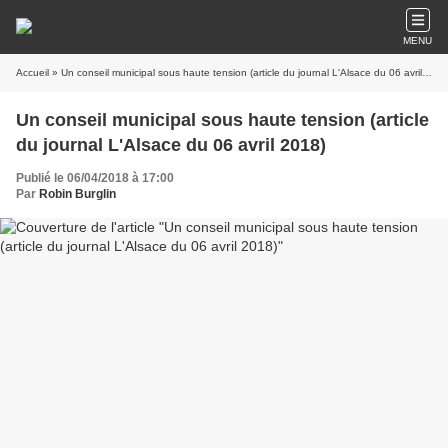
MENU
Accueil
» Un conseil municipal sous haute tension (article du journal L'Alsace du 06 avril 2018)
Un conseil municipal sous haute tension (article
du journal L'Alsace du 06 avril 2018)
Publié le 06/04/2018 à 17:00
Par
Robin Burglin