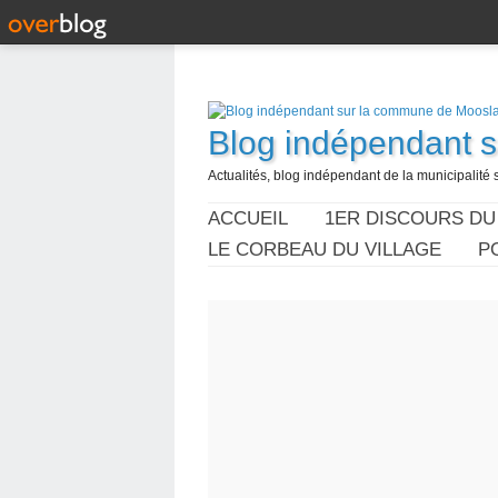
Blog indépendant 
Actualités, blog indépendant de la municipalité 
ACCUEIL
1ER DISCOURS DU
LE CORBEAU DU VILLAGE
P