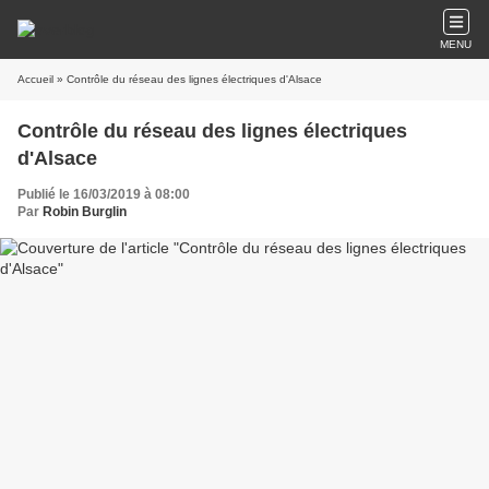
MENU
Accueil
» Contrôle du réseau des lignes électriques d'Alsace
Contrôle du réseau des lignes électriques
d'Alsace
Publié le 16/03/2019 à 08:00
Par
Robin Burglin