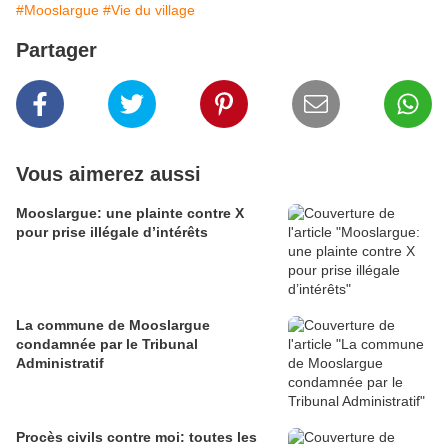
#Mooslargue
#Vie du village
Partager
Vous aimerez aussi
Mooslargue: une plainte contre X
pour prise illégale d’intérêts
La commune de Mooslargue
condamnée par le Tribunal
Administratif
Procès civils contre moi: toutes les