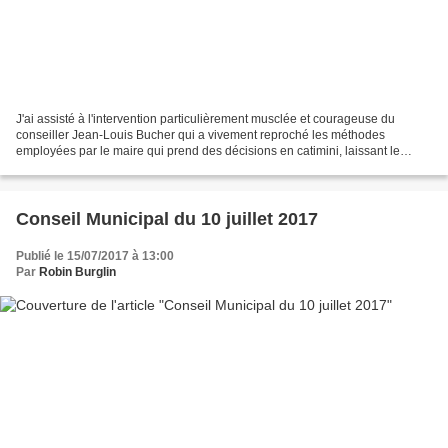
J'ai assisté à l'intervention particulièrement musclée et courageuse du
conseiller Jean-Louis Bucher qui a vivement reproché les méthodes
employées par le maire qui prend des décisions en catimini, laissant le
conseil municipal dans l'ignorance. Gestion...
Conseil Municipal du 10 juillet 2017
Publié le 15/07/2017 à 13:00
Par
Robin Burglin