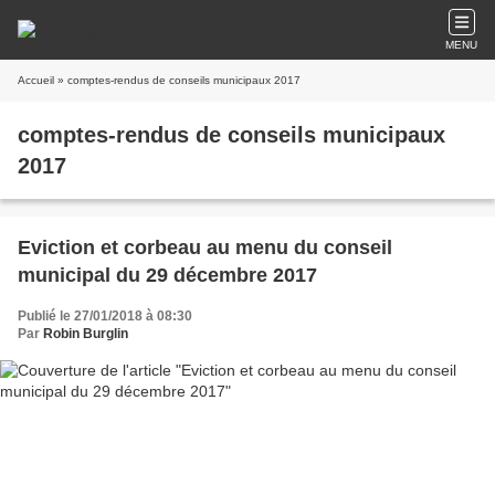
MENU
Accueil
» comptes-rendus de conseils municipaux 2017
comptes-rendus de conseils municipaux
2017
Eviction et corbeau au menu du conseil
municipal du 29 décembre 2017
Publié le 27/01/2018 à 08:30
Par
Robin Burglin