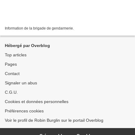
Information de la brigade de gendarmerie.
Hébergé par Overblog
Top articles
Pages
Contact
Signaler un abus
C.G.U.
Cookies et données personnelles
Préférences cookies
Voir le profil de Robin Burglin sur le portail Overblog