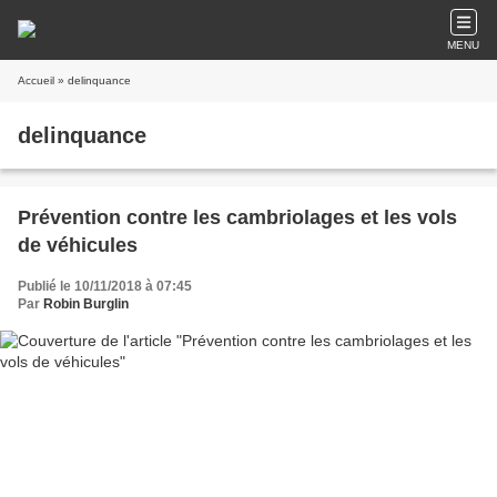
MENU
Accueil
» delinquance
delinquance
Prévention contre les cambriolages et les vols
de véhicules
Publié le 10/11/2018 à 07:45
Par
Robin Burglin