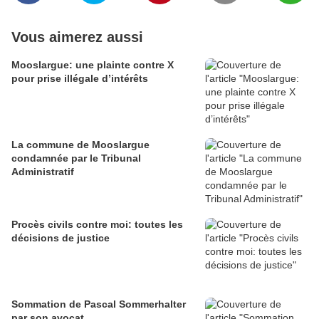
Vous aimerez aussi
Mooslargue: une plainte contre X
pour prise illégale d’intérêts
La commune de Mooslargue
condamnée par le Tribunal
Administratif
Procès civils contre moi: toutes les
décisions de justice
Sommation de Pascal Sommerhalter
par son avocat