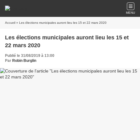
MENU
Accueil
» Les élections municipales auront lieu les 15 et 22 mars 2020
Les élections municipales auront lieu les 15 et
22 mars 2020
Publié le 31/08/2019 à 13:00
Par
Robin Burglin