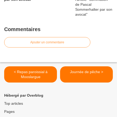
Commentaires
Ajouter un commentaire
< Repas paroissial à
Journée de pêche >
Mooslargue
Hébergé par Overblog
Top articles
Pages