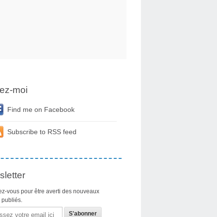
ez-moi
Find me on Facebook
Subscribe to RSS feed
letter
z-vous pour être averti des nouveaux
s publiés.