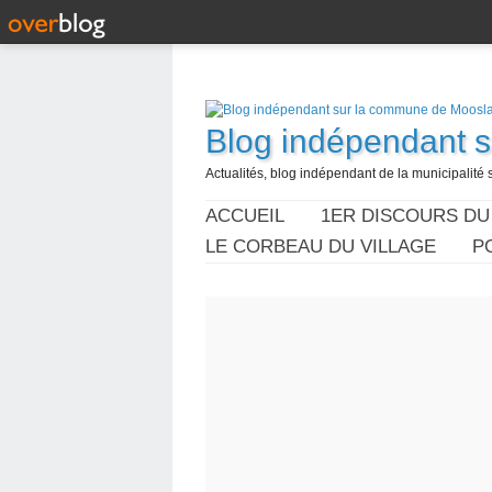
Blog indépendant 
Actualités, blog indépendant de la municipalité 
ACCUEIL
1ER DISCOURS DU
LE CORBEAU DU VILLAGE
P